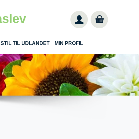
aslev
STIL TIL UDLANDET
MIN PROFIL