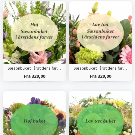
Sæsonbuket i årstidens farver (Høj)
Sæsonbuket i årstidens farver (Tæt)
Fra 329,00
Fra 329,00