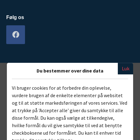
Følg os
Luk
Du bestemmer over dine data
Vi bruger cookies for at forbedre din oplevelse,
vurdere brugen af de enkelte elementer på websitet
og til at støtte markedsføringen af vores services. Ved
at trykke på 'Accepter alle' giver du samtykke til alle
disse formål. Du kan også vælge at tilkendegive,
hvilke formål du vil give samtykke til ved at benytte
checkboksene ud for formålet. Du kan til enhver tid