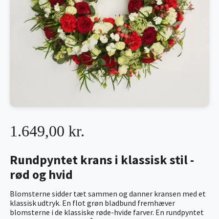
1.649,00 kr.
Rundpyntet krans i klassisk stil -
rød og hvid
Blomsterne sidder tæt sammen og danner kransen med et
klassisk udtryk. En flot grøn bladbund fremhæver
blomsterne i de klassiske røde-hvide farver. En rundpyntet