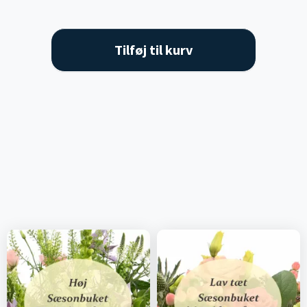
Tilføj til kurv