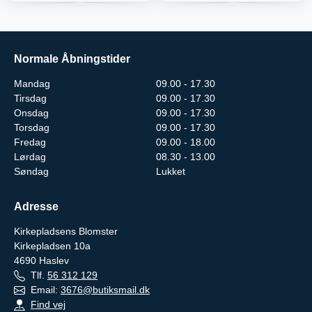
Normale Åbningstider
Mandag
09.00 - 17.30
Tirsdag
09.00 - 17.30
Onsdag
09.00 - 17.30
Torsdag
09.00 - 17.30
Fredag
09.00 - 18.00
Lørdag
08.30 - 13.00
Søndag
Lukket
Adresse
Kirkepladsens Blomster
Kirkepladsen 10a
4690
Haslev
Tlf.
56 312 129
Email:
3676@butiksmail.dk
Find vej