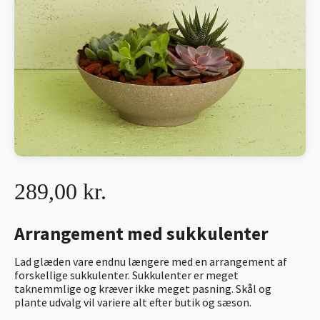
289,00 kr.
Arrangement med sukkulenter
Lad glæden vare endnu længere med en arrangement af
forskellige sukkulenter. Sukkulenter er meget
taknemmlige og kræver ikke meget pasning. Skål og
plante udvalg vil variere alt efter butik og sæson.