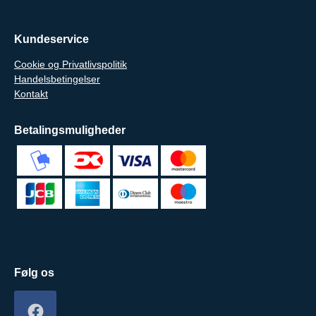
Kundeservice
Cookie og Privatlivspolitik
Handelsbetingelser
Kontakt
Betalingsmuligheder
Følg os